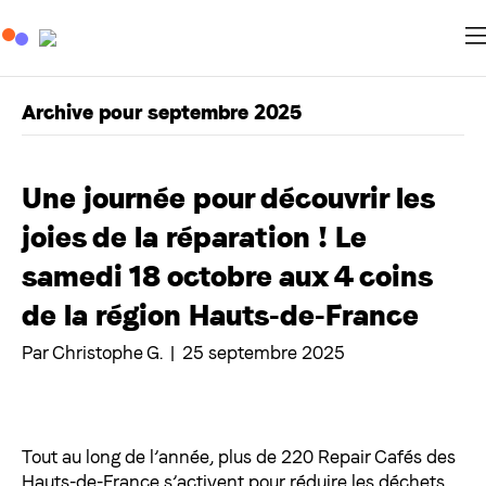
Archive pour septembre 2025
Une journée pour découvrir les
joies de la réparation ! Le
samedi 18 octobre aux 4 coins
de la région Hauts-de-France
Par
Christophe G.
|
25 septembre 2025
Tout au long de l’année, plus de 220 Repair Cafés des
Hauts-de-France s’activent pour réduire les déchets