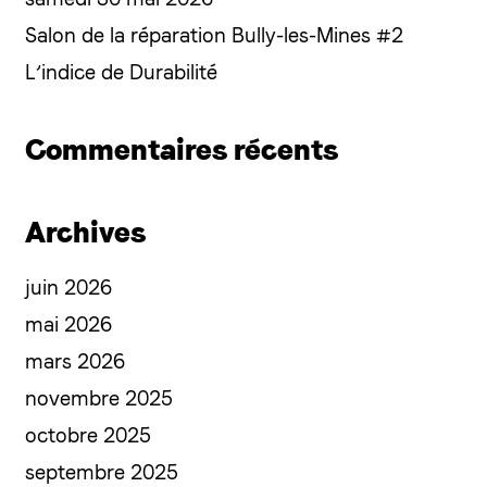
Salon de la réparation Bully-les-Mines #2
L’indice de Durabilité
Commentaires récents
Archives
juin 2026
mai 2026
mars 2026
novembre 2025
octobre 2025
septembre 2025