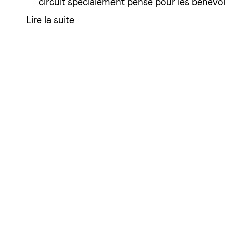
circuit spécialement pensé pour les bénévole
Lire la suite