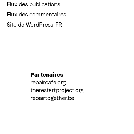
Flux des publications
Flux des commentaires
Site de WordPress-FR
Partenaires
repaircafe.org
therestartproject.org
repairtogether.be