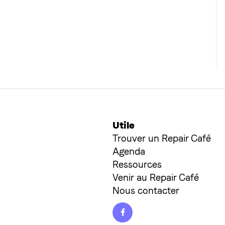
Utile
Trouver un Repair Café
Agenda
Ressources
Venir au Repair Café
Nous contacter
Facebook