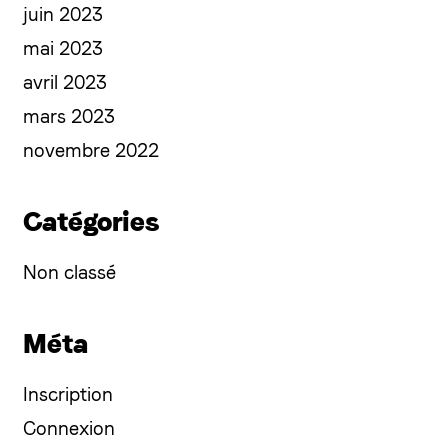
juin 2023
mai 2023
avril 2023
mars 2023
novembre 2022
Catégories
Non classé
Méta
Inscription
Connexion