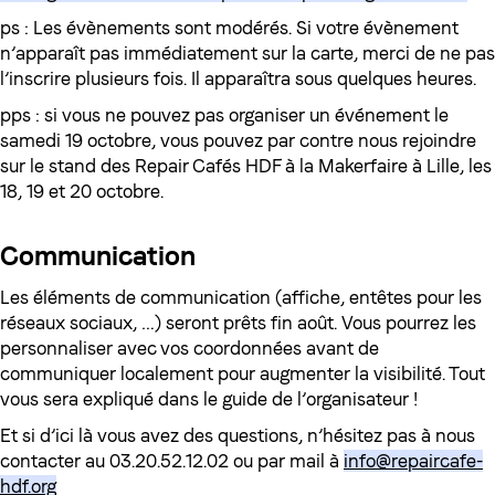
ps : Les évènements sont modérés. Si votre évènement
n’apparaît pas immédiatement sur la carte, merci de ne pas
l’inscrire plusieurs fois. Il apparaîtra sous quelques heures.
pps : si vous ne pouvez pas organiser un événement le
samedi 19 octobre, vous pouvez par contre nous rejoindre
sur le stand des Repair Cafés HDF à la Makerfaire à Lille, les
18, 19 et 20 octobre.
Communication
Les éléments de communication (affiche, entêtes pour les
réseaux sociaux, …) seront prêts fin août. Vous pourrez les
personnaliser avec vos coordonnées avant de
communiquer localement pour augmenter la visibilité. Tout
vous sera expliqué dans le guide de l’organisateur !
Et si d’ici là vous avez des questions, n’hésitez pas à nous
contacter au 03.20.52.12.02 ou par mail à
info@repaircafe-
hdf.org