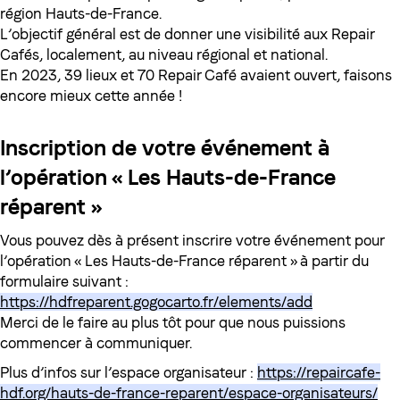
région Hauts-de-France.
L’objectif général est de donner une visibilité aux Repair
Cafés, localement, au niveau régional et national.
En 2023, 39 lieux et 70 Repair Café avaient ouvert, faisons
encore mieux cette année !
Inscription de votre événement à
l’opération « Les Hauts-de-France
réparent »
Vous pouvez dès à présent inscrire votre événement pour
l’opération « Les Hauts-de-France réparent » à partir du
formulaire suivant :
https://hdfreparent.gogocarto.fr/elements/add
Merci de le faire au plus tôt pour que nous puissions
commencer à communiquer.
Plus d’infos sur l’espace organisateur :
https://repaircafe-
hdf.org/hauts-de-france-reparent/espace-organisateurs/