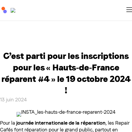
C’est parti pour les inscriptions
pour les « Hauts-de-France
réparent #4 » le 19 octobre 2024
!
13 juin 2024
Pour la
journée internationale de la réparation
, les Repair
Cafés font réparation pour le grand public, partout en