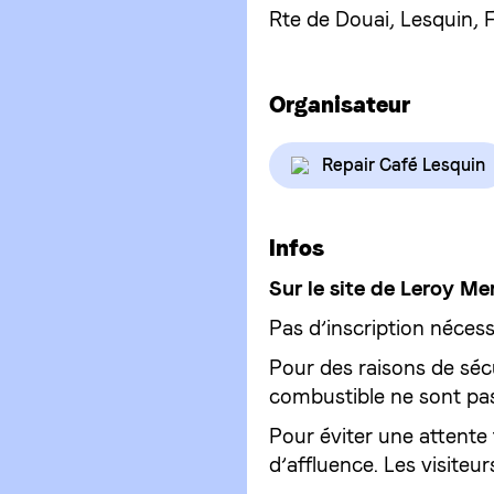
Rte de Douai, Lesquin, 
Organisateur
Repair Café Lesquin
Infos
Sur le site de Leroy Me
Pas d’inscription nécess
Pour des raisons de sécu
combustible ne sont pas
Pour éviter une attente
d’affluence. Les visiteu