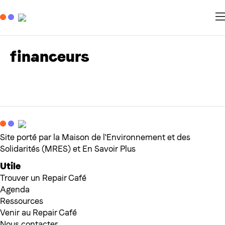
financeurs
Site porté par la Maison de l'Environnement et des
Solidarités (MRES) et En Savoir Plus
Utile
Trouver un Repair Café
Agenda
Ressources
Venir au Repair Café
Nous contacter