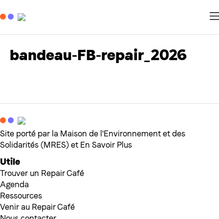
bandeau-FB-repair_2026
Site porté par la Maison de l'Environnement et des
Solidarités (MRES) et En Savoir Plus
Utile
Trouver un Repair Café
Agenda
Ressources
Venir au Repair Café
Nous contacter