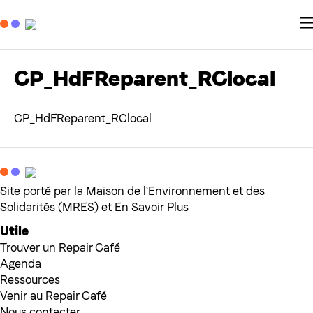
CP_HdFReparent_RClocal
CP_HdFReparent_RClocal
Site porté par la Maison de l'Environnement et des
Solidarités (MRES) et En Savoir Plus
Utile
Trouver un Repair Café
Agenda
Ressources
Venir au Repair Café
Nous contacter