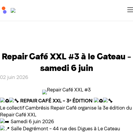
Repair Café XXL #3 à le Cateau –
samedi 6 juin
02 juin 2026
REPAIR CAFÉ XXL – 3ᵉ ÉDITION
Le collectif Cambrésis Repair Café organise la 3e édition du
Repair Café XXL
Samedi 6 juin 2026
Salle Degrémont – 44 rue des Digues à Le Cateau