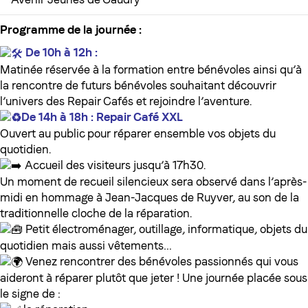
Programme de la journée :
De 10h à 12h :
Matinée réservée à la formation entre bénévoles ainsi qu’à
la rencontre de futurs bénévoles souhaitant découvrir
l’univers des Repair Cafés et rejoindre l’aventure.
De 14h à 18h : Repair Café XXL
Ouvert au public pour réparer ensemble vos objets du
quotidien.
Accueil des visiteurs jusqu’à 17h30.
Un moment de recueil silencieux sera observé dans l’après-
midi en hommage à Jean-Jacques de Ruyver, au son de la
traditionnelle cloche de la réparation.
Petit électroménager, outillage, informatique, objets du
quotidien mais aussi vêtements…
Venez rencontrer des bénévoles passionnés qui vous
aideront à réparer plutôt que jeter ! Une journée placée sous
le signe de :