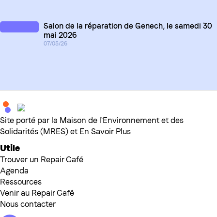
Salon de la réparation de Genech, le samedi 30
mai 2026
07/05/26
Site porté par la Maison de l'Environnement et des
Solidarités (MRES) et En Savoir Plus
Utile
Trouver un Repair Café
Agenda
Ressources
Venir au Repair Café
Nous contacter