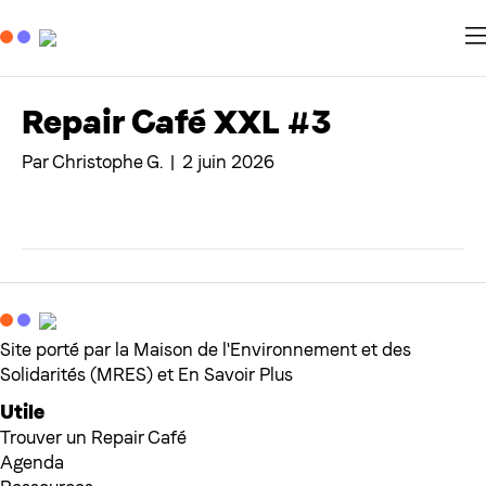
Repair Café XXL #3
Par
Christophe G.
|
2 juin 2026
Site porté par la Maison de l'Environnement et des
Solidarités (MRES) et En Savoir Plus
Utile
Trouver un Repair Café
Agenda