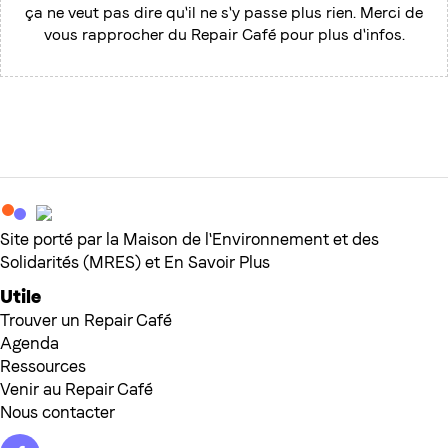
ça ne veut pas dire qu'il ne s'y passe plus rien. Merci de
vous rapprocher du Repair Café pour plus d'infos.
Site porté par la Maison de l'Environnement et des
Solidarités (MRES) et En Savoir Plus
Utile
Trouver un Repair Café
Agenda
Ressources
Venir au Repair Café
Nous contacter
Facebook