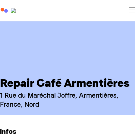
Repair Café Armentières
1 Rue du Maréchal Joffre, Armentières,
France, Nord
Infos