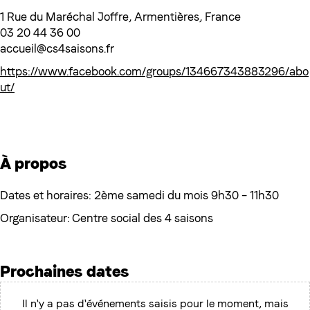
1 Rue du Maréchal Joffre, Armentières, France
03 20 44 36 00
accueil@cs4saisons.fr
https://www.facebook.com/groups/134667343883296/abo
ut/
À propos
Dates et horaires: 2ème samedi du mois 9h30 – 11h30
Organisateur: Centre social des 4 saisons
Prochaines dates
Il n'y a pas d'événements saisis pour le moment, mais