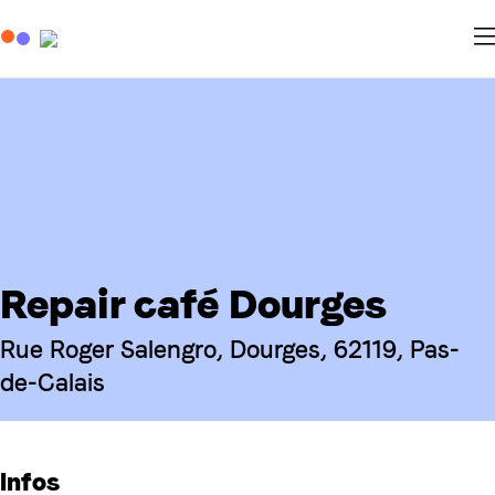
Repair café Dourges
Rue Roger Salengro, Dourges, 62119, Pas-
de-Calais
Infos