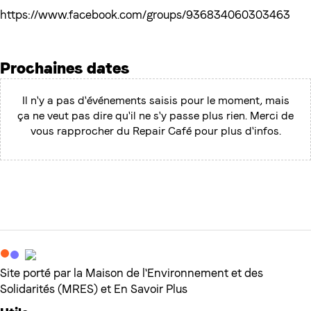
https://www.facebook.com/groups/936834060303463
Prochaines dates
Il n'y a pas d'événements saisis pour le moment, mais
ça ne veut pas dire qu'il ne s'y passe plus rien. Merci de
vous rapprocher du Repair Café pour plus d'infos.
Site porté par la Maison de l'Environnement et des
Solidarités (MRES) et En Savoir Plus