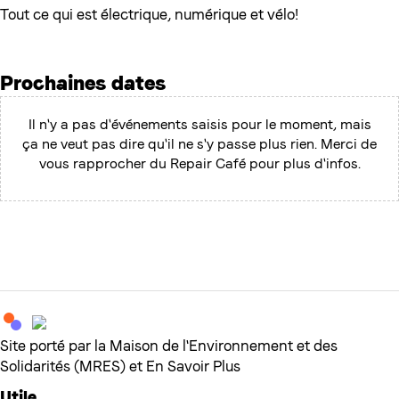
Tout ce qui est électrique, numérique et vélo!
Prochaines dates
Il n'y a pas d'événements saisis pour le moment, mais
ça ne veut pas dire qu'il ne s'y passe plus rien. Merci de
vous rapprocher du Repair Café pour plus d'infos.
Site porté par la Maison de l'Environnement et des
Solidarités (MRES) et En Savoir Plus
Utile