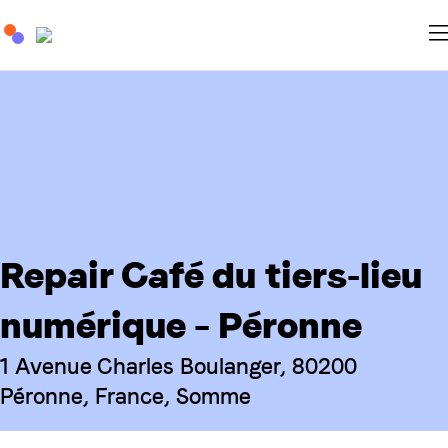
Repair Café du tiers-lieu
numérique – Péronne
1 Avenue Charles Boulanger, 80200
Péronne, France, Somme