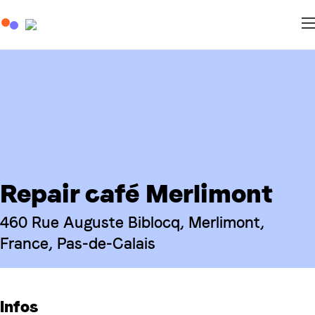
Repair café Merlimont
460 Rue Auguste Biblocq, Merlimont,
France, Pas-de-Calais
Infos