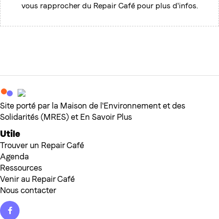
vous rapprocher du Repair Café pour plus d'infos.
Site porté par la Maison de l'Environnement et des
Solidarités (MRES) et En Savoir Plus
Utile
Trouver un Repair Café
Agenda
Ressources
Venir au Repair Café
Nous contacter
Facebook