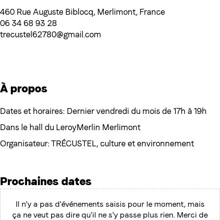
460 Rue Auguste Biblocq, Merlimont, France
06 34 68 93 28
trecustel62780@gmail.com
À propos
Dates et horaires: Dernier vendredi du mois de 17h à 19h
Dans le hall du LeroyMerlin Merlimont
Organisateur: TRÉCUSTEL, culture et environnement
Prochaines dates
Il n'y a pas d'événements saisis pour le moment, mais
ça ne veut pas dire qu'il ne s'y passe plus rien. Merci de