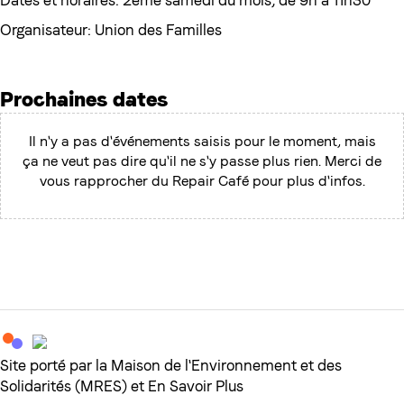
Dates et horaires: 2ème samedi du mois, de 9h à 11h30
Organisateur: Union des Familles
Prochaines dates
Il n'y a pas d'événements saisis pour le moment, mais
ça ne veut pas dire qu'il ne s'y passe plus rien. Merci de
vous rapprocher du Repair Café pour plus d'infos.
Site porté par la Maison de l'Environnement et des
Solidarités (MRES) et En Savoir Plus