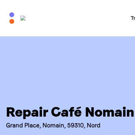
T
Repair Café Nomain
Grand Place, Nomain, 59310, Nord