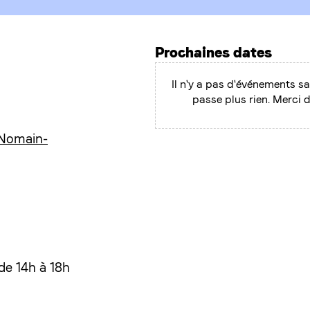
Prochaines dates
Il n'y a pas d'événements sa
passe plus rien. Merci 
Nomain-
 de 14h à 18h