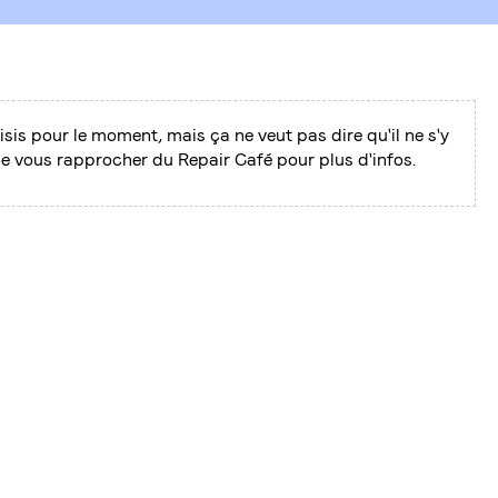
isis pour le moment, mais ça ne veut pas dire qu'il ne s'y
de vous rapprocher du Repair Café pour plus d'infos.