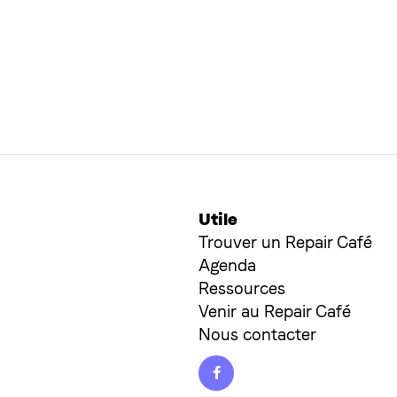
Utile
Trouver un Repair Café
Agenda
Ressources
Venir au Repair Café
Nous contacter
Facebook