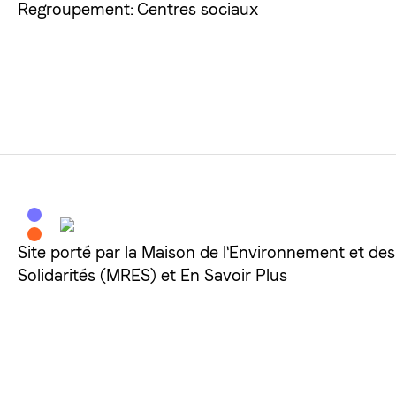
Regroupement: Centres sociaux
Site porté par la Maison de l'Environnement et des
Solidarités (MRES) et En Savoir Plus