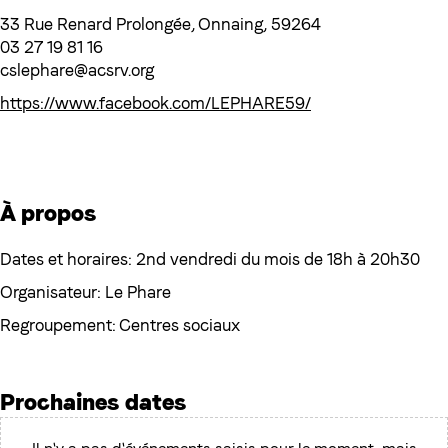
33 Rue Renard Prolongée, Onnaing, 59264
03 27 19 81 16
cslephare@acsrv.org
https://www.facebook.com/LEPHARE59/
À propos
Dates et horaires: 2nd vendredi du mois de 18h à 20h30
Organisateur: Le Phare
Regroupement: Centres sociaux
Prochaines dates