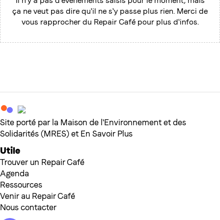
Il n'y a pas d'événements saisis pour le moment, mais
ça ne veut pas dire qu'il ne s'y passe plus rien. Merci de
vous rapprocher du Repair Café pour plus d'infos.
Site porté par la Maison de l'Environnement et des
Solidarités (MRES) et En Savoir Plus
Utile
Trouver un Repair Café
Agenda
Ressources
Venir au Repair Café
Nous contacter