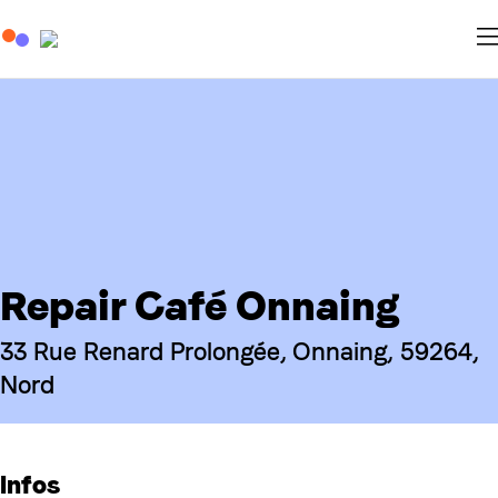
Repair Café Onnaing
33 Rue Renard Prolongée, Onnaing, 59264,
Nord
Infos