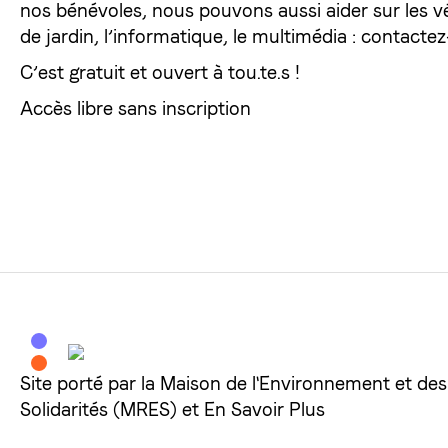
nos bénévoles, nous pouvons aussi aider sur les vé
de jardin, l’informatique, le multimédia : contacte
C’est gratuit et ouvert à tou.te.s !
Accès libre sans inscription
Site porté par la Maison de l'Environnement et des
Solidarités (MRES) et En Savoir Plus