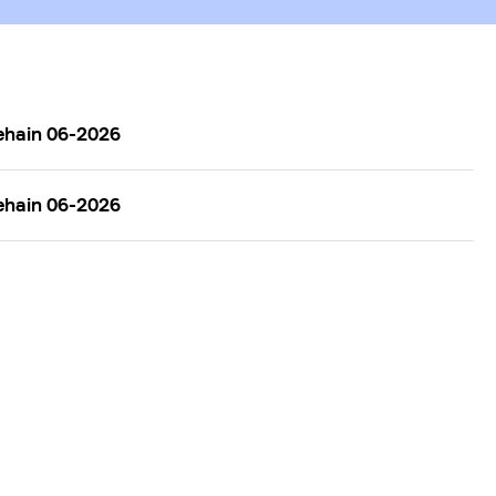
ehain 06-2026
ehain 06-2026