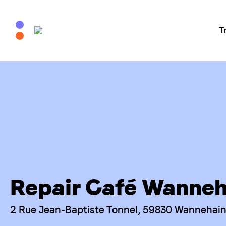
T
Repair Café Wanneh
2 Rue Jean-Baptiste Tonnel, 59830 Wannehain