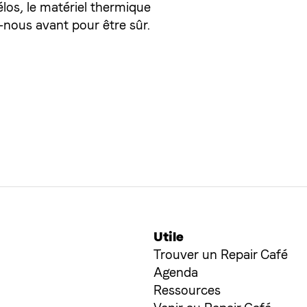
los, le matériel thermique
z-nous avant pour être sûr.
Utile
Trouver un Repair Café
Agenda
Ressources