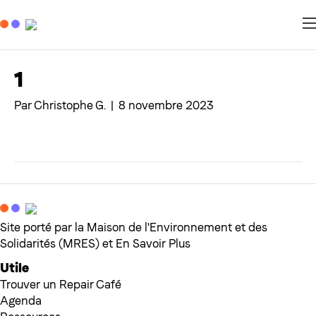
1
Par
Christophe G.
|
8 novembre 2023
Site porté par la Maison de l'Environnement et des
Solidarités (MRES) et En Savoir Plus
Utile
Trouver un Repair Café
Agenda