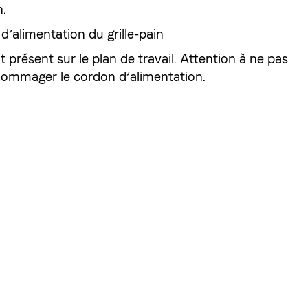
n.
’alimentation du grille-pain
t présent sur le plan de travail. Attention à ne pas
dommager le cordon d’alimentation.