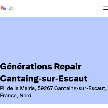
Générations Repair
Cantaing-sur-Escaut
Pl. de la Mairie, 59267 Cantaing-sur-Escaut,
France, Nord