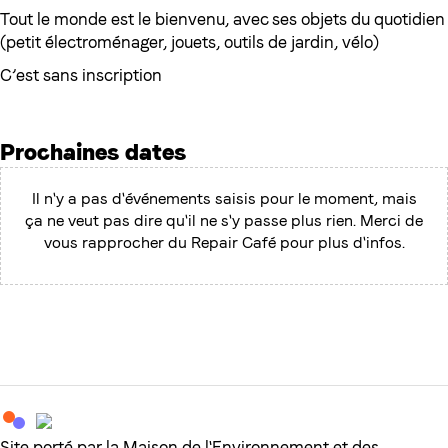
Tout le monde est le bienvenu, avec ses objets du quotidien
(petit électroménager, jouets, outils de jardin, vélo)
C’est sans inscription
Prochaines dates
Il n'y a pas d'événements saisis pour le moment, mais
ça ne veut pas dire qu'il ne s'y passe plus rien. Merci de
vous rapprocher du Repair Café pour plus d'infos.
Site porté par la Maison de l'Environnement et des