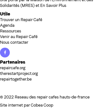
Solidarités (MRES) et En Savoir Plus
Utile
Trouver un Repair Café
Agenda
Ressources
Venir au Repair Café
Nous contacter
Facebook
Partenaires
repaircafe.org
therestartproject.org
repairtogether.be
© 2022 Reseau des repair cafes hauts-de-france
Site internet par
Cobea Coop